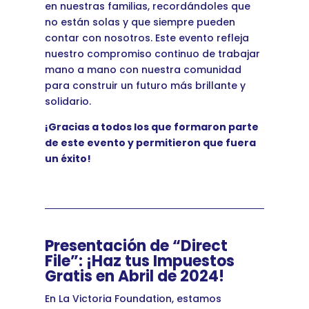
en nuestras familias, recordándoles que
no están solas y que siempre pueden
contar con nosotros. Este evento refleja
nuestro compromiso continuo de trabajar
mano a mano con nuestra comunidad
para construir un futuro más brillante y
solidario.
¡Gracias a todos los que formaron parte
de este evento y permitieron que fuera
un éxito!
Presentación de “Direct
File”: ¡Haz tus Impuestos
Gratis en Abril de 2024!
En La Victoria Foundation, estamos