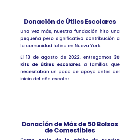
Donación de Útiles Escolares
Una vez más, nuestra fundación hizo una
pequeña pero significativa contribución a
la comunidad latina en Nueva York.
El 13 de agosto de 2022, entregamos
30
kits de útiles escolares
a familias que
necesitaban un poco de apoyo antes del
inicio del año escolar.
Donación de Más de 50 Bolsas
de Comestibles