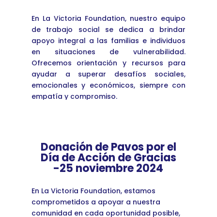
En La Victoria Foundation, nuestro equipo
de trabajo social se dedica a brindar
apoyo integral a las familias e individuos
en situaciones de vulnerabilidad.
Ofrecemos orientación y recursos para
ayudar a superar desafíos sociales,
emocionales y económicos, siempre con
empatía y compromiso.
Donación de Pavos por el
Día de Acción de Gracias
-25 noviembre 2024
En La Victoria Foundation, estamos
comprometidos a apoyar a nuestra
comunidad en cada oportunidad posible,