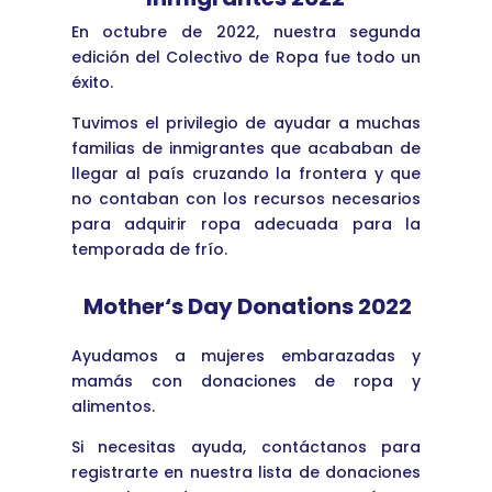
En octubre de 2022, nuestra segunda
edición del Colectivo de Ropa fue todo un
éxito.
Tuvimos el privilegio de ayudar a muchas
familias de inmigrantes que acababan de
llegar al país cruzando la frontera y que
no contaban con los recursos necesarios
para adquirir ropa adecuada para la
temporada de frío.
Mother‘s Day Donations 2022
Ayudamos a mujeres embarazadas y
mamás con donaciones de ropa y
alimentos.
Si necesitas ayuda, contáctanos para
registrarte en nuestra lista de donaciones