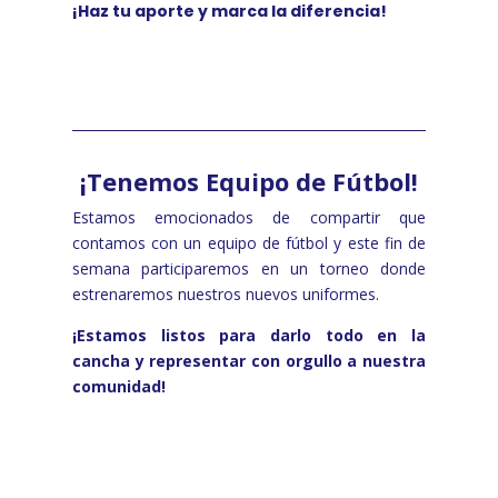
¡Haz tu aporte y marca la diferencia!
¡Tenemos Equipo de Fútbol!
Estamos emocionados de compartir que
contamos con un equipo de fútbol y este fin de
semana participaremos en un torneo donde
estrenaremos nuestros nuevos uniformes.
¡Estamos listos para darlo todo en la
cancha y representar con orgullo a nuestra
comunidad!