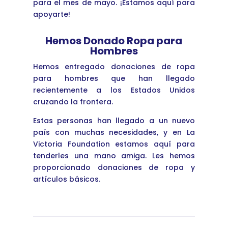
para el mes de mayo. ¡Estamos aquí para
apoyarte!
Hemos Donado Ropa para
Hombres
Hemos entregado donaciones de ropa
para hombres que han llegado
recientemente a los Estados Unidos
cruzando la frontera.
Estas personas han llegado a un nuevo
país con muchas necesidades, y en La
Victoria Foundation estamos aquí para
tenderles una mano amiga. Les hemos
proporcionado donaciones de ropa y
artículos básicos.