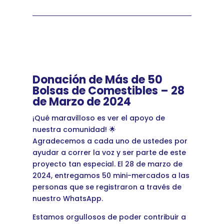
Donación de Más de 50
Bolsas de Comestibles – 28
de Marzo de 2024
¡Qué maravilloso es ver el apoyo de
nuestra comunidad! 🌟
Agradecemos a cada uno de ustedes por
ayudar a correr la voz y ser parte de este
proyecto tan especial. El 28 de marzo de
2024, entregamos 50 mini-mercados a las
personas que se registraron a través de
nuestro WhatsApp.
Estamos orgullosos de poder contribuir a