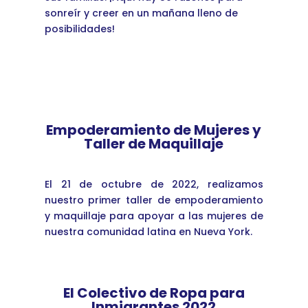
sonreír y creer en un mañana lleno de
posibilidades!
Empoderamiento de Mujeres y
Taller de Maquillaje
El 21 de octubre de 2022, realizamos
nuestro primer taller de empoderamiento
y maquillaje para apoyar a las mujeres de
nuestra comunidad latina en Nueva York.
El Colectivo de Ropa para
Inmigrantes 2022