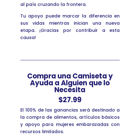
al país cruzando la frontera.
Tu apoyo puede marcar la diferencia en
sus vidas mientras inician una nueva
etapa. ¡Gracias por contribuir a esta
causa!
Compra una Camiseta y
Ayuda a Alguien que lo
Necesita
$27.99
El 100% de las ganancias será destinado a
la compra de alimentos, artículos básicos
y apoyo para mujeres embarazadas con
recursos limitados.