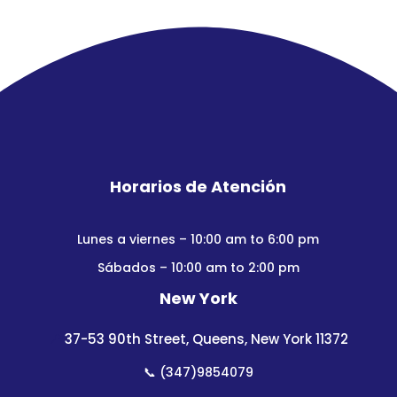
Horarios de Atención
Lunes a viernes – 10:00 am to 6:00 pm
Sábados – 10:00 am to 2:00 pm
New York
📍
37-53 90th Street, Queens, New York 11372
📞
(347)9854079