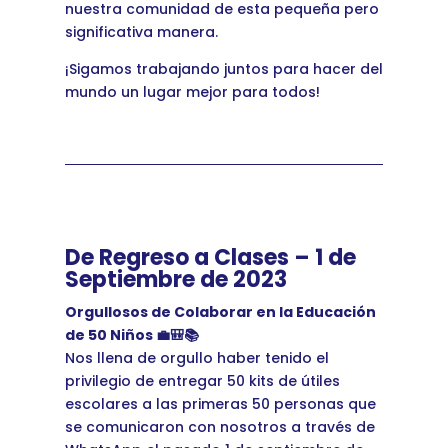
nuestra comunidad de esta pequeña pero
significativa manera.
¡Sigamos trabajando juntos para hacer del
mundo un lugar mejor para todos!
De Regreso a Clases – 1 de
Septiembre de 2023
Orgullosos de Colaborar en la Educación
de 50 Niños 💼🎒📚
Nos llena de orgullo haber tenido el
privilegio de entregar 50 kits de útiles
escolares a las primeras 50 personas que
se comunicaron con nosotros a través de