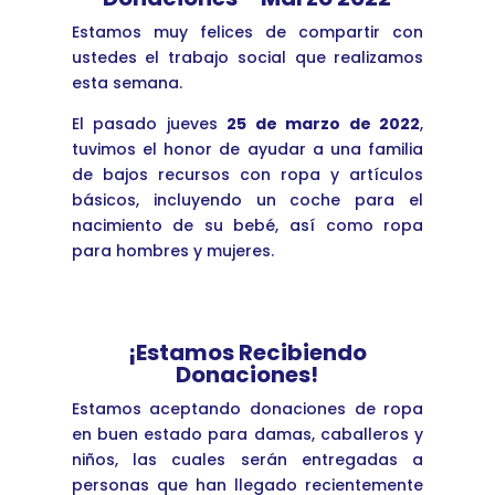
Estamos muy felices de compartir con
ustedes el trabajo social que realizamos
esta semana.
El pasado jueves
25 de marzo de 2022
,
tuvimos el honor de ayudar a una familia
de bajos recursos con ropa y artículos
básicos, incluyendo un coche para el
nacimiento de su bebé, así como ropa
para hombres y mujeres.
¡Estamos Recibiendo
Donaciones!
Estamos aceptando donaciones de ropa
en buen estado para damas, caballeros y
niños, las cuales serán entregadas a
personas que han llegado recientemente