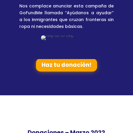
Nos complace anunciar esta campaña de
GoFundMe llamada “Ayúdanos a ayudar”
a los inmigrantes que cruzan fronteras sin
ropa ni necesidades básicas.
Haz tu donación!
Donaciones – Marzo 2022