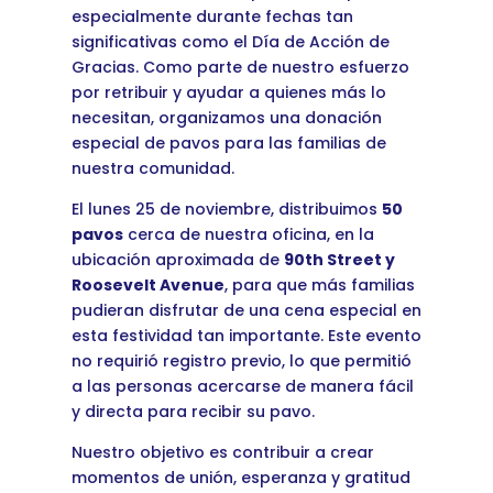
especialmente durante fechas tan
significativas como el Día de Acción de
Gracias. Como parte de nuestro esfuerzo
por retribuir y ayudar a quienes más lo
necesitan, organizamos una donación
especial de pavos para las familias de
nuestra comunidad.
El lunes 25 de noviembre, distribuimos
50
pavos
cerca de nuestra oficina, en la
ubicación aproximada de
90th Street y
Roosevelt Avenue
, para que más familias
pudieran disfrutar de una cena especial en
esta festividad tan importante. Este evento
no requirió registro previo, lo que permitió
a las personas acercarse de manera fácil
y directa para recibir su pavo.
Nuestro objetivo es contribuir a crear
momentos de unión, esperanza y gratitud