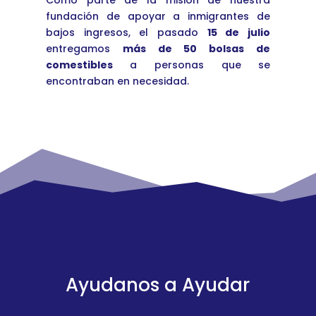
Como parte de la misión de nuestra
fundación de apoyar a inmigrantes de
bajos ingresos, el pasado
15 de julio
entregamos
más de 50 bolsas de
comestibles
a personas que se
encontraban en necesidad.
Ayudanos a Ayudar