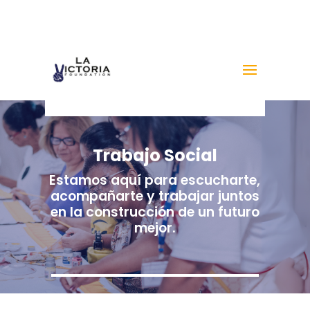
Trabajo Social
Estamos aquí para escucharte,
acompañarte y trabajar juntos
en la construcción de un futuro
mejor.