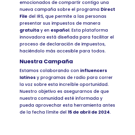
emocionados de compartir contigo una
nueva campaña sobre el programa
Direct
File
del IRS, que permite a las personas
presentar sus impuestos de manera
gratuita
y en
español
. Esta plataforma
innovadora está diseñada para facilitar el
proceso de declaración de impuestos,
haciéndolo más accesible para todos.
Nuestra Campaña
Estamos colaborando con
influencers
latinos
y programas de radio para correr
la voz sobre esta increíble oportunidad.
Nuestro objetivo es asegurarnos de que
nuestra comunidad esté informada y
pueda aprovechar esta herramienta antes
de la fecha límite del
15 de abril de 2024
.