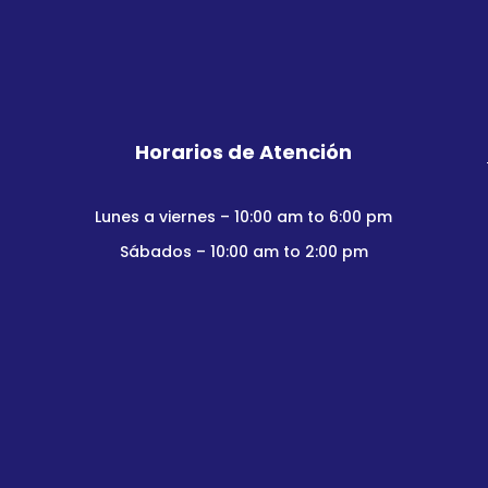
Horarios de Atención
Lunes a viernes – 10:00 am to 6:00 pm
Sábados – 10:00 am to 2:00 pm