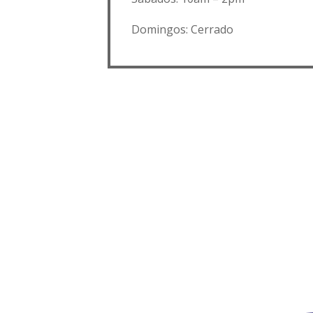
Domingos: Cerrado