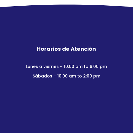
Horarios de Atención
Lunes a viernes – 10:00 am to 6:00 pm
Sábados – 10:00 am to 2:00 pm