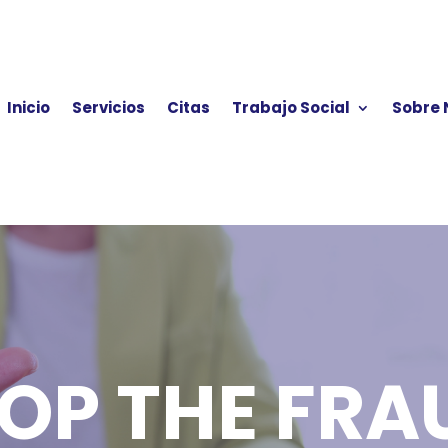
Inicio
Servicios
Citas
Trabajo Social
Sobre 
OP THE FR