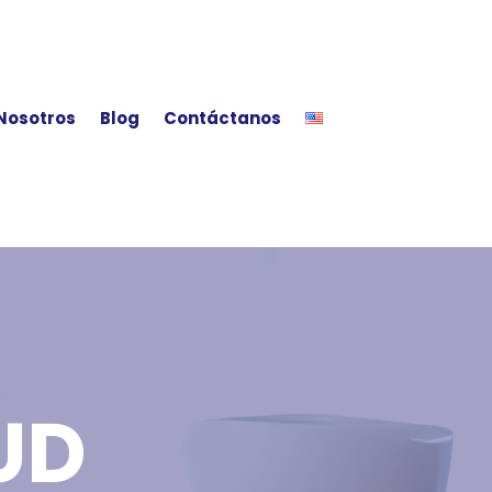
Nosotros
Blog
Contáctanos
AUD