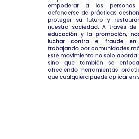
empoderar a las personas
defenderse de prácticas deshon
proteger su futuro y restaur
nuestra sociedad. A través de 
educación y la promoción, n
luchar contra el fraude en
trabajando por comunidades más
Este movimiento no solo aborda l
sino que también se enfoca
ofreciendo herramientas prácti
que cualquiera puede aplicar en s