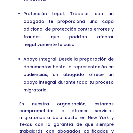
Protección Legal: Trabajar con un
abogado te proporciona una capa
adicional de protección contra errores y
fraudes que podrían afectar
negativamente tu caso.
Apoyo Integral: Desde la preparación de
documentos hasta la representación en
audiencias, un abogado ofrece un
apoyo integral durante todo tu proceso
migratorio.
En nuestra organización, estamos
comprometidos a ofrecer servicios
migratorios a bajo costo en New York y
Texas con la garantía de que siempre
trabajarás con abogados calificados y