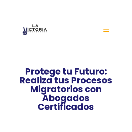
Protege tu Futuro:
Realiza tus Procesos
Migratorios con
Abogados
Certificados