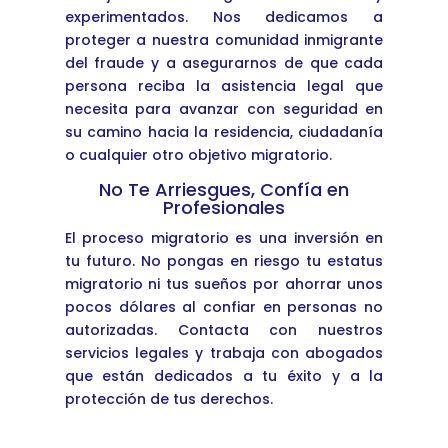
experimentados. Nos dedicamos a
proteger a nuestra comunidad inmigrante
del fraude y a asegurarnos de que cada
persona reciba la asistencia legal que
necesita para avanzar con seguridad en
su camino hacia la residencia, ciudadanía
o cualquier otro objetivo migratorio.
No Te Arriesgues, Confía en
Profesionales
El proceso migratorio es una inversión en
tu futuro. No pongas en riesgo tu estatus
migratorio ni tus sueños por ahorrar unos
pocos dólares al confiar en personas no
autorizadas. Contacta con nuestros
servicios legales y trabaja con abogados
que están dedicados a tu éxito y a la
protección de tus derechos.