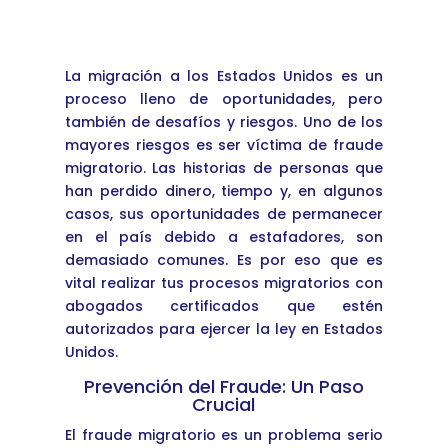
La migración a los Estados Unidos es un
proceso lleno de oportunidades, pero
también de desafíos y riesgos. Uno de los
mayores riesgos es ser víctima de fraude
migratorio. Las historias de personas que
han perdido dinero, tiempo y, en algunos
casos, sus oportunidades de permanecer
en el país debido a estafadores, son
demasiado comunes. Es por eso que es
vital realizar tus procesos migratorios con
abogados certificados que estén
autorizados para ejercer la ley en Estados
Unidos.
Prevención del Fraude: Un Paso
Crucial
El fraude migratorio es un problema serio