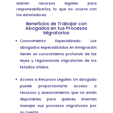
existen recursos legales para
responsabilizarlos, lo que no ocurre con
los estafadores.
Beneficios de Trabajar con
Abogados en tus Procesos
Migratorios
Conocimiento Especializado: Los
abogados especializados en inmigración
tienen un conocimiento profundo de las
leyes y regulaciones migratorias de los
Estados Unidos.
Acceso a Recursos Legales: Un abogado
puede proporcionarte acceso a
recursos y asesoramiento que no están
disponibles para quienes intentan
manejar sus procesos migratorios por
su cuenta.