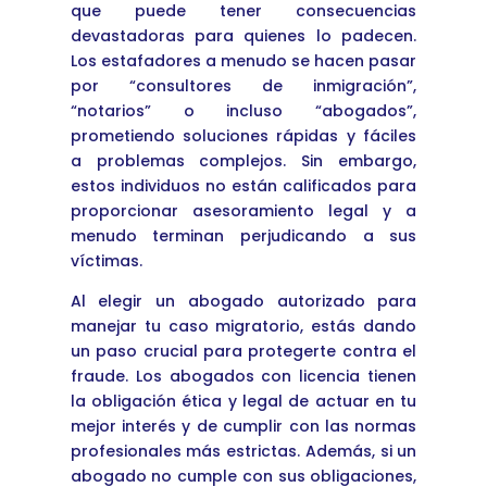
que puede tener consecuencias
devastadoras para quienes lo padecen.
Los estafadores a menudo se hacen pasar
por “consultores de inmigración”,
“notarios” o incluso “abogados”,
prometiendo soluciones rápidas y fáciles
a problemas complejos. Sin embargo,
estos individuos no están calificados para
proporcionar asesoramiento legal y a
menudo terminan perjudicando a sus
víctimas.
Al elegir un abogado autorizado para
manejar tu caso migratorio, estás dando
un paso crucial para protegerte contra el
fraude. Los abogados con licencia tienen
la obligación ética y legal de actuar en tu
mejor interés y de cumplir con las normas
profesionales más estrictas. Además, si un
abogado no cumple con sus obligaciones,