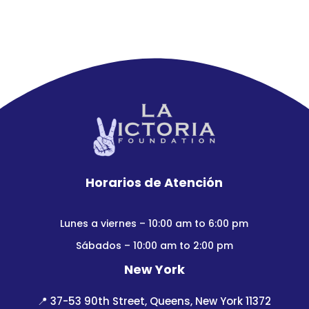
Horarios de Atención
Lunes a viernes – 10:00 am to 6:00 pm
Sábados – 10:00 am to 2:00 pm
New York
📍
37-53 90th Street, Queens, New York 11372