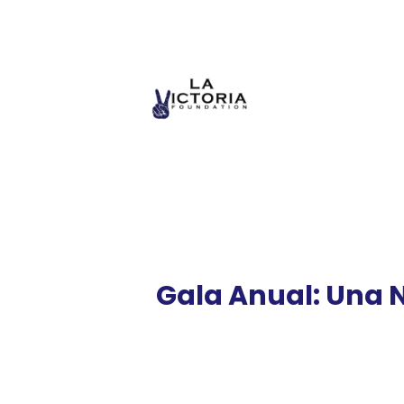
Gala Anual: Una N