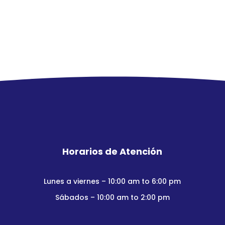
Horarios de Atención
Lunes a viernes – 10:00 am to 6:00 pm
Sábados – 10:00 am to 2:00 pm