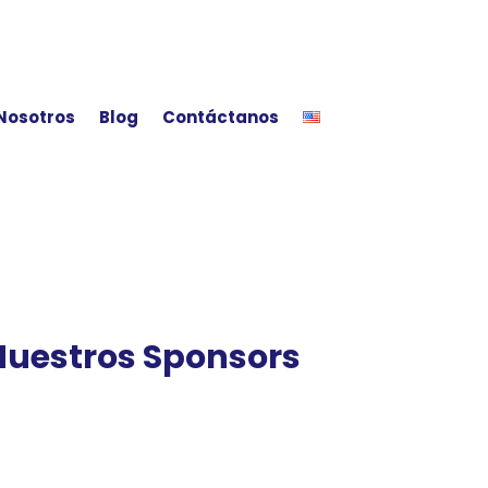
Nosotros
Blog
Contáctanos
 Nuestros Sponsors