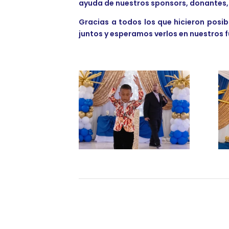
ayuda de nuestros sponsors, donantes,
Gracias a todos los que hicieron posib
juntos y esperamos verlos en nuestros 