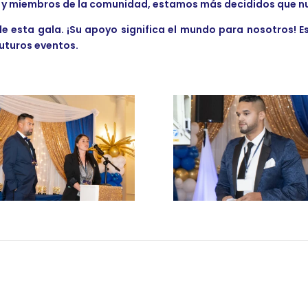
 y miembros de la comunidad, estamos más decididos que n
le esta gala. ¡Su apoyo significa el mundo para nosotros!
futuros eventos.