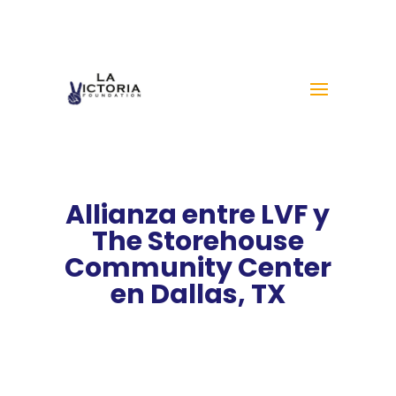
Allianza entre LVF y
The Storehouse
Community Center
en Dallas, TX