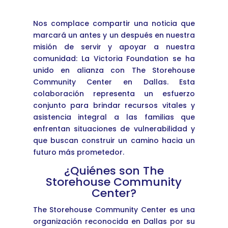
Nos complace compartir una noticia que
marcará un antes y un después en nuestra
misión de servir y apoyar a nuestra
comunidad: La Victoria Foundation se ha
unido en alianza con The Storehouse
Community Center en Dallas. Esta
colaboración representa un esfuerzo
conjunto para brindar recursos vitales y
asistencia integral a las familias que
enfrentan situaciones de vulnerabilidad y
que buscan construir un camino hacia un
futuro más prometedor.
¿Quiénes son The
Storehouse Community
Center?
The Storehouse Community Center es una
organización reconocida en Dallas por su