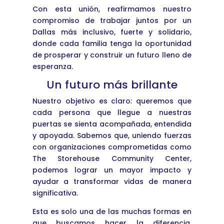
Con esta unión, reafirmamos nuestro
compromiso de trabajar juntos por un
Dallas más inclusivo, fuerte y solidario,
donde cada familia tenga la oportunidad
de prosperar y construir un futuro lleno de
esperanza.
Un futuro más brillante
Nuestro objetivo es claro: queremos que
cada persona que llegue a nuestras
puertas se sienta acompañada, entendida
y apoyada. Sabemos que, uniendo fuerzas
con organizaciones comprometidas como
The Storehouse Community Center,
podemos lograr un mayor impacto y
ayudar a transformar vidas de manera
significativa.
Esta es solo una de las muchas formas en
que buscamos hacer la diferencia.