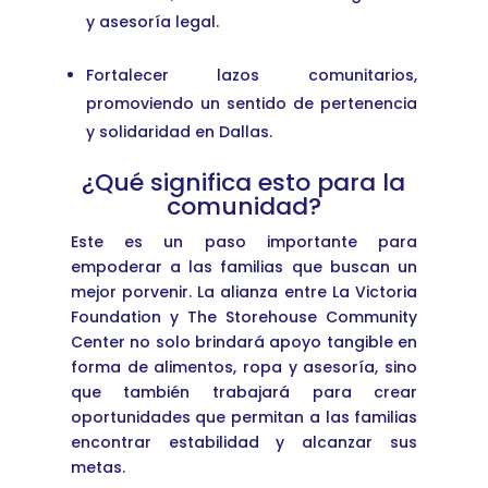
y asesoría legal.
Fortalecer lazos comunitarios,
promoviendo un sentido de pertenencia
y solidaridad en Dallas.
¿Qué significa esto para la
comunidad?
Este es un paso importante para
empoderar a las familias que buscan un
mejor porvenir. La alianza entre La Victoria
Foundation y The Storehouse Community
Center no solo brindará apoyo tangible en
forma de alimentos, ropa y asesoría, sino
que también trabajará para crear
oportunidades que permitan a las familias
encontrar estabilidad y alcanzar sus
metas.