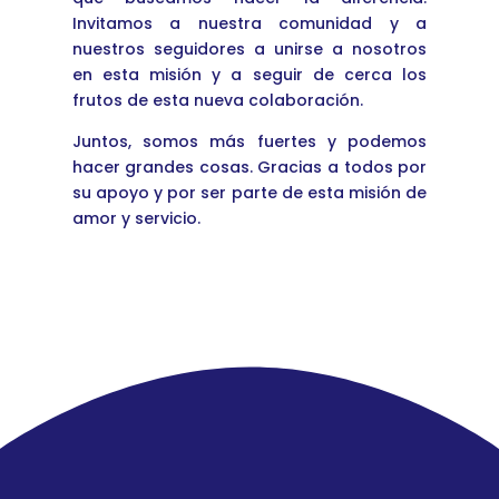
Invitamos a nuestra comunidad y a
nuestros seguidores a unirse a nosotros
en esta misión y a seguir de cerca los
frutos de esta nueva colaboración.
Juntos, somos más fuertes y podemos
hacer grandes cosas. Gracias a todos por
su apoyo y por ser parte de esta misión de
amor y servicio.