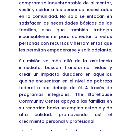
compromiso inquebrantable de alimentar,
vestir y cuidar a las personas necesitadas
en la comunidad. No solo se enfocan en
satisfacer las necesidades básicas de las
familias, sino que también trabajan
incansablemente para conectar a estas
personas con recursos y herramientas que
les permitan empoderarse y salir adelante.
Su misión va más allá de la asistencia
inmediata: buscan transformar vidas y
crear un impacto duradero en aquellos
que se encuentran en el nivel de pobreza
federal o por debajo de él. A través de
programas integrales, The Storehouse
Community Center apoya a las familias en
su recorrido hacia un empleo estable y de
alta calidad, promoviendo así el
crecimiento personal y profesional.