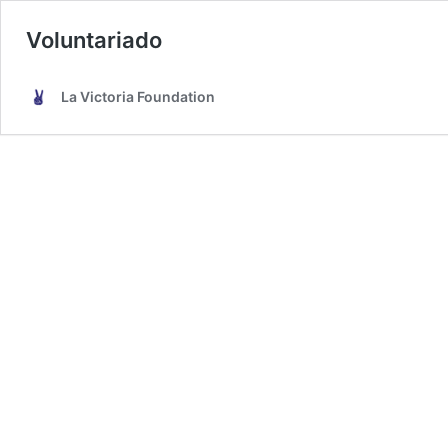
Voluntariado
La Victoria Foundation