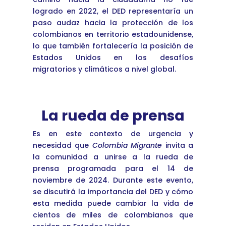
logrado en 2022, el DED representaría un
paso audaz hacia la protección de los
colombianos en territorio estadounidense,
lo que también fortalecería la posición de
Estados Unidos en los desafíos
migratorios y climáticos a nivel global.
La rueda de prensa
Es en este contexto de urgencia y
necesidad que
Colombia Migrante
invita a
la comunidad a unirse a la rueda de
prensa programada para el 14 de
noviembre de 2024. Durante este evento,
se discutirá la importancia del DED y cómo
esta medida puede cambiar la vida de
cientos de miles de colombianos que