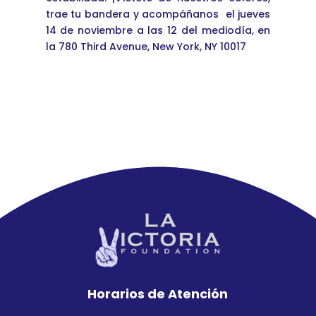
trae tu bandera y acompáñanos el jueves
14 de noviembre a las 12 del mediodía, en
la 780 Third Avenue, New York, NY 10017
Horarios de Atención