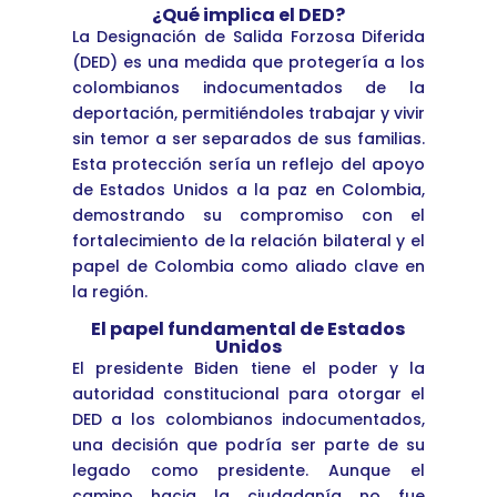
¿Qué implica el DED?
La Designación de Salida Forzosa Diferida
(DED) es una medida que protegería a los
colombianos indocumentados de la
deportación, permitiéndoles trabajar y vivir
sin temor a ser separados de sus familias.
Esta protección sería un reflejo del apoyo
de Estados Unidos a la paz en Colombia,
demostrando su compromiso con el
fortalecimiento de la relación bilateral y el
papel de Colombia como aliado clave en
la región.
El papel fundamental de Estados
Unidos
El presidente Biden tiene el poder y la
autoridad constitucional para otorgar el
DED a los colombianos indocumentados,
una decisión que podría ser parte de su
legado como presidente. Aunque el
camino hacia la ciudadanía no fue