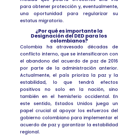
para obtener protección y, eventualmente,
una oportunidad para regularizar su
estatus migratorio.
¿Por qué es importante la
Designación del DED para los
colombianos?
Colombia ha atravesado décadas de
conflicto interno, que se intensificaron con
el abandono del acuerdo de paz de 2016
por parte de la administración anterior.
Actualmente, el país prioriza la paz y la
estabilidad, lo que tendrá efectos
positivos no solo en la nación, sino
también en el hemisferio occidental. En
este sentido, Estados Unidos juega un
papel crucial al apoyar los esfuerzos del
gobierno colombiano para implementar el
acuerdo de paz y garantizar la estabilidad
regional.