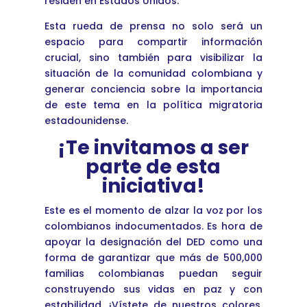
residen en Estados Unidos.
Esta rueda de prensa no solo será un
espacio para compartir información
crucial, sino también para visibilizar la
situación de la comunidad colombiana y
generar conciencia sobre la importancia
de este tema en la política migratoria
estadounidense.
¡Te invitamos a ser
parte de esta
iniciativa!
Este es el momento de alzar la voz por los
colombianos indocumentados. Es hora de
apoyar la designación del DED como una
forma de garantizar que más de 500,000
familias colombianas puedan seguir
construyendo sus vidas en paz y con
estabilidad. ¡Vístete de nuestros colores,