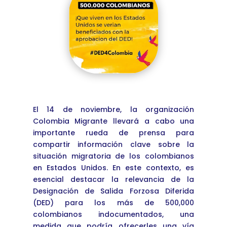
El 14 de noviembre, la organización
Colombia Migrante llevará a cabo una
importante rueda de prensa para
compartir información clave sobre la
situación migratoria de los colombianos
en Estados Unidos. En este contexto, es
esencial destacar la relevancia de la
Designación de Salida Forzosa Diferida
(DED) para los más de 500,000
colombianos indocumentados, una
medida que podría ofrecerles una vía