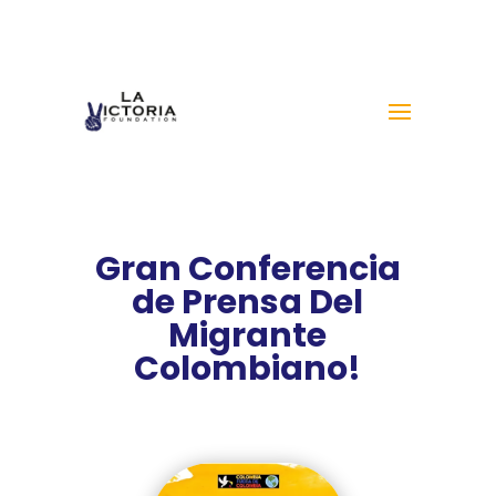
Gran Conferencia
de Prensa Del
Migrante
Colombiano!