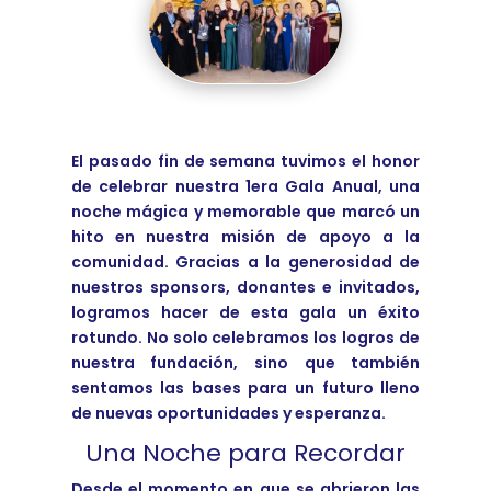
El pasado fin de semana tuvimos el honor
de celebrar nuestra 1era Gala Anual, una
noche mágica y memorable que marcó un
hito en nuestra misión de apoyo a la
comunidad. Gracias a la generosidad de
nuestros sponsors, donantes e invitados,
logramos hacer de esta gala un éxito
rotundo. No solo celebramos los logros de
nuestra fundación, sino que también
sentamos las bases para un futuro lleno
de nuevas oportunidades y esperanza.
Una Noche para Recordar
Desde el momento en que se abrieron las