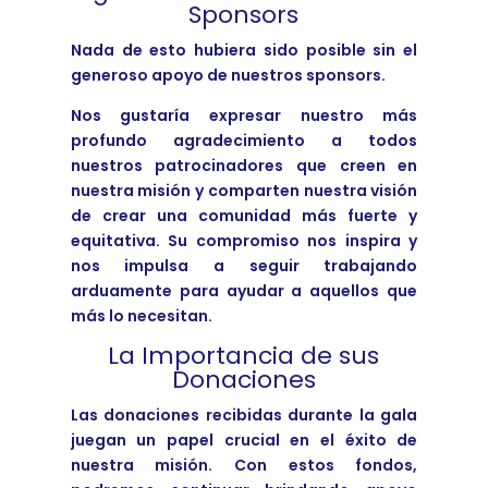
Sponsors
Nada de esto hubiera sido posible sin el
generoso apoyo de nuestros sponsors.
Nos gustaría expresar nuestro más
profundo agradecimiento a todos
nuestros patrocinadores que creen en
nuestra misión y comparten nuestra visión
de crear una comunidad más fuerte y
equitativa. Su compromiso nos inspira y
nos impulsa a seguir trabajando
arduamente para ayudar a aquellos que
más lo necesitan.
La Importancia de sus
Donaciones
Las donaciones recibidas durante la gala
juegan un papel crucial en el éxito de
nuestra misión. Con estos fondos,