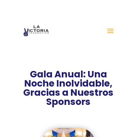
Gala Anual: Una
Noche Inolvidable,
Gracias a Nuestros
Sponsors