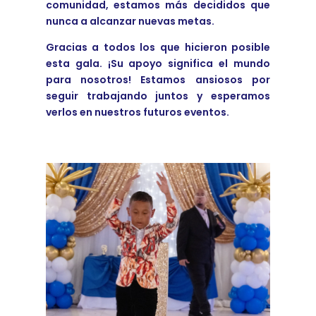
comunidad, estamos más decididos que
nunca a alcanzar nuevas metas.
Gracias a todos los que hicieron posible
esta gala. ¡Su apoyo significa el mundo
para nosotros! Estamos ansiosos por
seguir trabajando juntos y esperamos
verlos en nuestros futuros eventos.