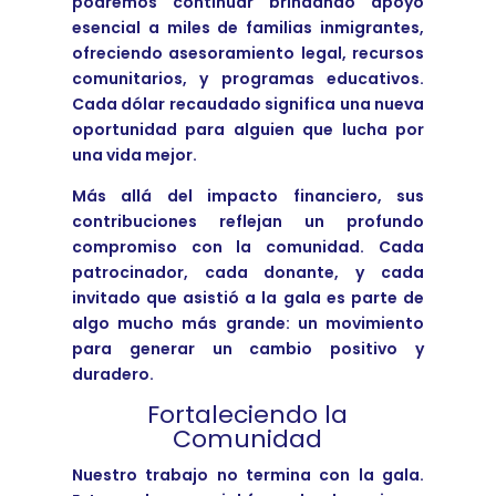
podremos continuar brindando apoyo
esencial a miles de familias inmigrantes,
ofreciendo asesoramiento legal, recursos
comunitarios, y programas educativos.
Cada dólar recaudado significa una nueva
oportunidad para alguien que lucha por
una vida mejor.
Más allá del impacto financiero, sus
contribuciones reflejan un profundo
compromiso con la comunidad. Cada
patrocinador, cada donante, y cada
invitado que asistió a la gala es parte de
algo mucho más grande: un movimiento
para generar un cambio positivo y
duradero.
Fortaleciendo la
Comunidad
Nuestro trabajo no termina con la gala.