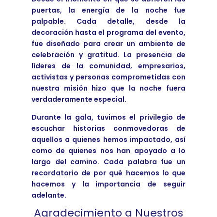
puertas, la energía de la noche fue
palpable. Cada detalle, desde la
decoración hasta el programa del evento,
fue diseñado para crear un ambiente de
celebración y gratitud. La presencia de
líderes de la comunidad, empresarios,
activistas y personas comprometidas con
nuestra misión hizo que la noche fuera
verdaderamente especial.
Durante la gala, tuvimos el privilegio de
escuchar historias conmovedoras de
aquellos a quienes hemos impactado, así
como de quienes nos han apoyado a lo
largo del camino. Cada palabra fue un
recordatorio de por qué hacemos lo que
hacemos y la importancia de seguir
adelante.
Agradecimiento a Nuestros