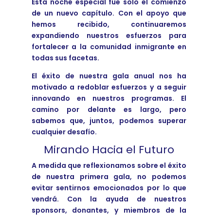
Esta noche especial fue solo el comienzo
de un nuevo capítulo. Con el apoyo que
hemos recibido, continuaremos
expandiendo nuestros esfuerzos para
fortalecer a la comunidad inmigrante en
todas sus facetas.
El éxito de nuestra gala anual nos ha
motivado a redoblar esfuerzos y a seguir
innovando en nuestros programas. El
camino por delante es largo, pero
sabemos que, juntos, podemos superar
cualquier desafío.
Mirando Hacia el Futuro
A medida que reflexionamos sobre el éxito
de nuestra primera gala, no podemos
evitar sentirnos emocionados por lo que
vendrá. Con la ayuda de nuestros
sponsors, donantes, y miembros de la