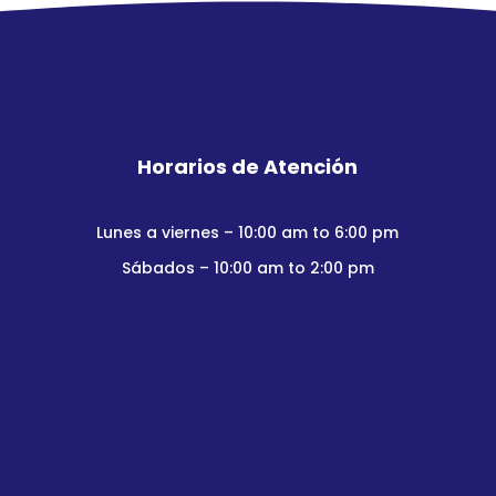
Horarios de Atención
Lunes a viernes – 10:00 am to 6:00 pm
Sábados – 10:00 am to 2:00 pm