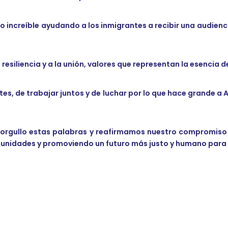
o increíble ayudando a los inmigrantes a recibir una audienc
resiliencia y a la unión, valores que representan la esencia 
tes, de trabajar juntos y de luchar por lo que hace grande a 
orgullo estas palabras y reafirmamos nuestro compromiso 
munidades y promoviendo un futuro más justo y humano para