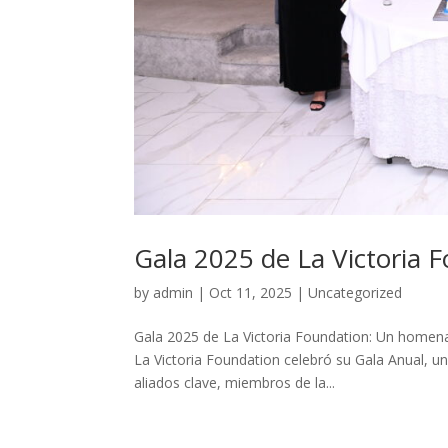
Gala 2025 de La Victoria 
by
admin
|
Oct 11, 2025
|
Uncategorized
Gala 2025 de La Victoria Foundation: Un homena
La Victoria Foundation celebró su Gala Anual, u
aliados clave, miembros de la...