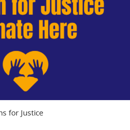
s for Justice