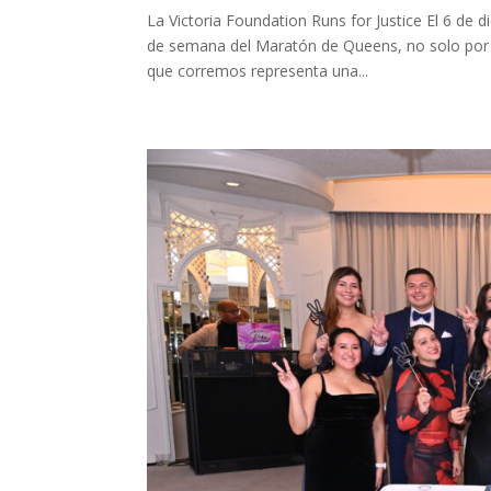
La Victoria Foundation Runs for Justice El 6 de d
de semana del Maratón de Queens, no solo por 
que corremos representa una...