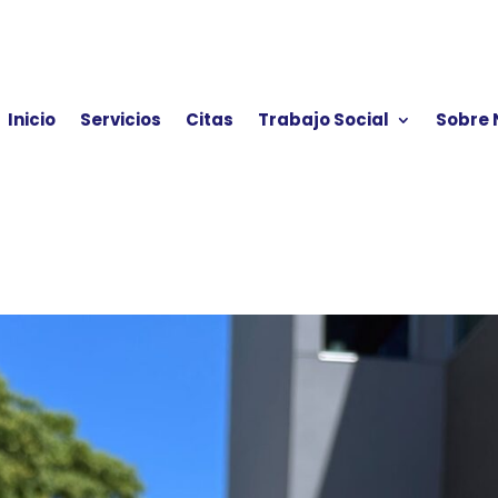
Inicio
Servicios
Citas
Trabajo Social
Sobre 