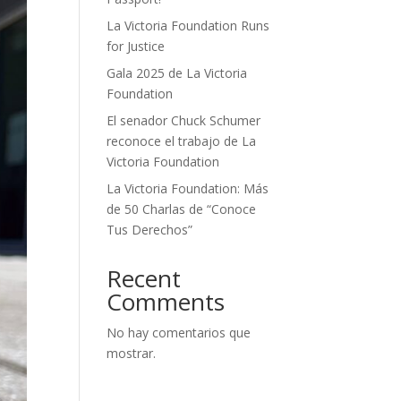
La Victoria Foundation Runs
for Justice
Gala 2025 de La Victoria
Foundation
El senador Chuck Schumer
reconoce el trabajo de La
Victoria Foundation
La Victoria Foundation: Más
de 50 Charlas de “Conoce
Tus Derechos”
Recent
Comments
No hay comentarios que
mostrar.